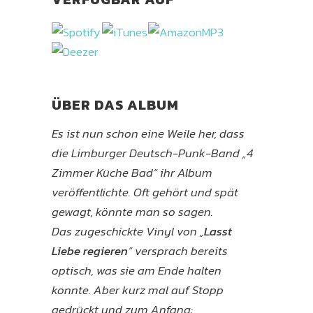
ÜBER DAS ALBUM
Es ist nun schon eine Weile her, dass
die Limburger Deutsch-Punk-Band „4
Zimmer Küche Bad“ ihr Album
veröffentlichte. Oft gehört und spät
gewagt, könnte man so sagen.
Das zugeschickte Vinyl von „
Lasst
Liebe regieren
“ versprach bereits
optisch, was sie am Ende halten
konnte. Aber kurz mal auf Stopp
gedrückt und zum Anfang: