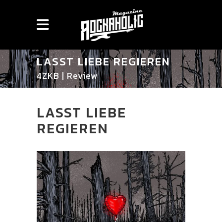
LASST LIEBE REGIEREN
4ZKB | Review
LASST LIEBE
REGIEREN