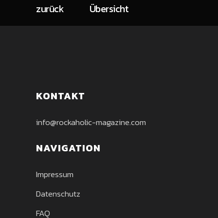
zurück
Übersicht
KONTAKT
info@rockaholic-magazine.com
NAVIGATION
Impressum
Datenschutz
FAQ