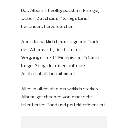
Das Album ist vollgepackt mit Energie,
wobei „
Zuschauer
“ & „
Egoland
“
besonders hervorstechen.
Aber der wirklich herausragende Track
des Albums ist „
Licht aus der
Vergangenheit
“. Ein epischer 5:14min
langer Song, der einen auf eine
Achterbahnfahrt mitnimmt.
Alles in allem also ein wirklich starkes
Album, geschrieben von einer sehr
talentierten Band und perfekt präsentiert.