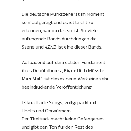
Die deutsche Punkszene ist im Moment
sehr aufgeregt und es ist leicht zu
erkennen, warum das so ist. So viele
aufregende Bands durchdringen die
Szene und
4ZKB
ist eine dieser Bands.
Aufbauend auf dem soliden Fundament
ihres Debütalbums „
Eigentlich Müsste
Man Mal
“, ist dieses neue Werk eine sehr
beeindruckende Veröffentlichung.
13 knallharte Songs, vollgepackt mit
Hooks und Ohrwürmern.
Der Titeltrack macht keine Gefangenen
und gibt den Ton für den Rest des