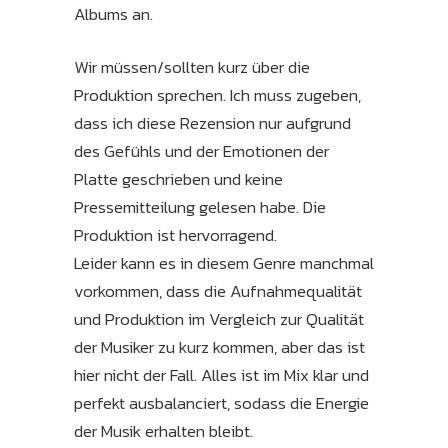
Albums an.
Wir müssen/sollten kurz über die
Produktion sprechen. Ich muss zugeben,
dass ich diese Rezension nur aufgrund
des Gefühls und der Emotionen der
Platte geschrieben und keine
Pressemitteilung gelesen habe. Die
Produktion ist hervorragend.
Leider kann es in diesem Genre manchmal
vorkommen, dass die Aufnahmequalität
und Produktion im Vergleich zur Qualität
der Musiker zu kurz kommen, aber das ist
hier nicht der Fall. Alles ist im Mix klar und
perfekt ausbalanciert, sodass die Energie
der Musik erhalten bleibt.