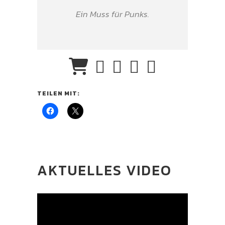
Ein Muss für Punks.
TEILEN MIT:
AKTUELLES VIDEO