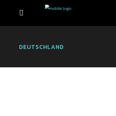
DEUTSCHLAND