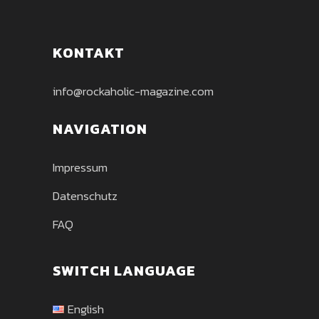
KONTAKT
info@rockaholic-magazine.com
NAVIGATION
Impressum
Datenschutz
FAQ
SWITCH LANGUAGE
English