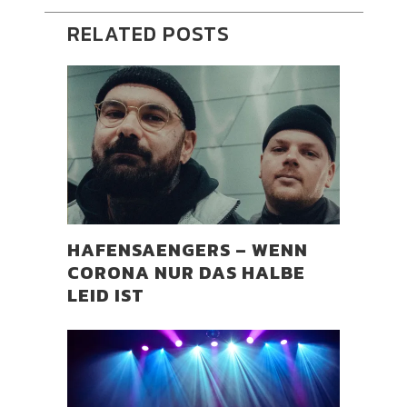
RELATED POSTS
HAFENSAENGERS – WENN
CORONA NUR DAS HALBE
LEID IST