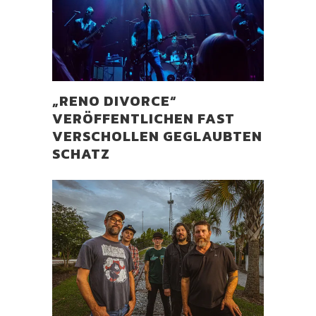
„RENO DIVORCE“
VERÖFFENTLICHEN FAST
VERSCHOLLEN GEGLAUBTEN
SCHATZ