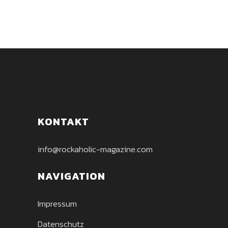
KONTAKT
info@rockaholic-magazine.com
NAVIGATION
Impressum
Datenschutz