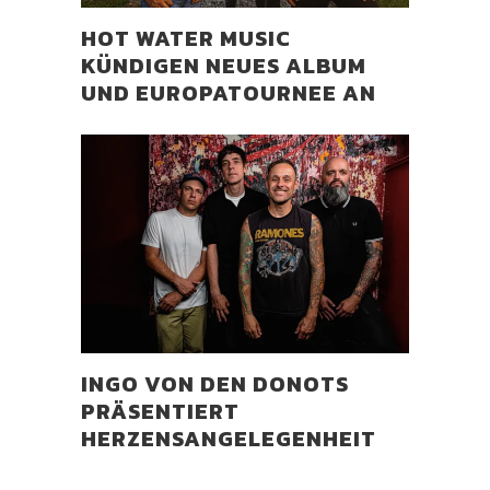
HOT WATER MUSIC
KÜNDIGEN NEUES ALBUM
UND EUROPATOURNEE AN
INGO VON DEN DONOTS
PRÄSENTIERT
HERZENSANGELEGENHEIT