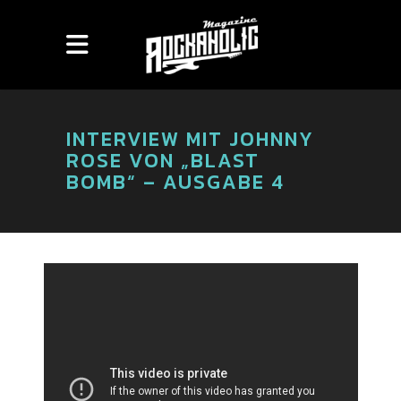
INTERVIEW MIT JOHNNY
ROSE VON „BLAST
BOMB“ – AUSGABE 4