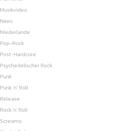
Musikvideo
News
Niederlande
Pop-Rock
Post-Hardcore
Psychedelischer Rock
Punk
Punk ’n’ Roll
Release
Rock 'n' Roll
Screamo