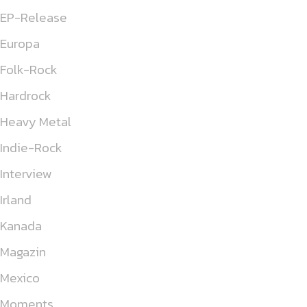
EP-Release
Europa
Folk-Rock
Hardrock
Heavy Metal
Indie-Rock
Interview
Irland
Kanada
Magazin
Mexico
Moments