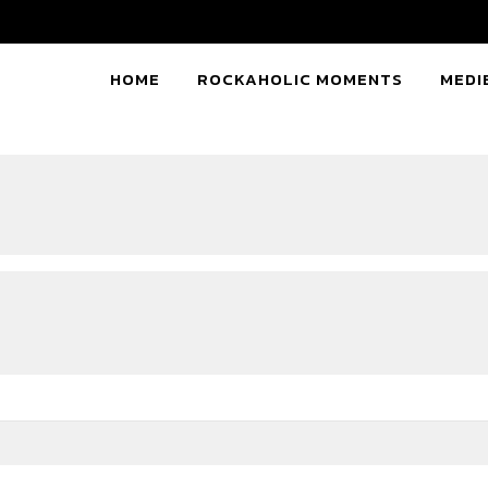
HOME
ROCKAHOLIC MOMENTS
MEDI