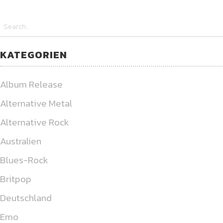
KATEGORIEN
Album Release
Alternative Metal
Alternative Rock
Australien
Blues-Rock
Britpop
Deutschland
Emo