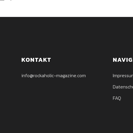
KONTAKT
NAVIG
info@rockaholic-magazine.com
Impressu
Datensch
FAQ