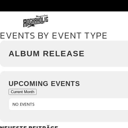
EVENTS BY EVENT TYPE
ALBUM RELEASE
UPCOMING EVENTS
Current Month
NO EVENTS