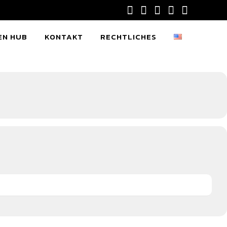
EN HUB
KONTAKT
RECHTLICHES