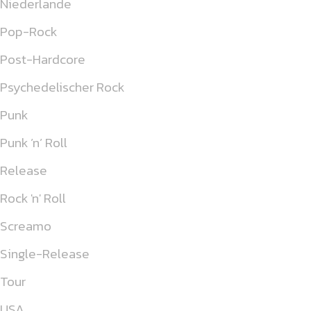
Niederlande
Pop-Rock
Post-Hardcore
Psychedelischer Rock
Punk
Punk ’n’ Roll
Release
Rock 'n' Roll
Screamo
Single-Release
Tour
USA