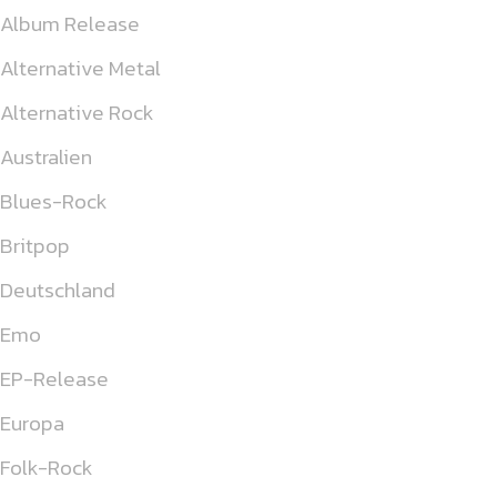
Album Release
Alternative Metal
Alternative Rock
Australien
Blues-Rock
Britpop
Deutschland
Emo
EP-Release
Europa
Folk-Rock