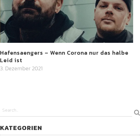
Hafensaengers – Wenn Corona nur das halbe
Leid ist
3. Dezember 2021
KATEGORIEN