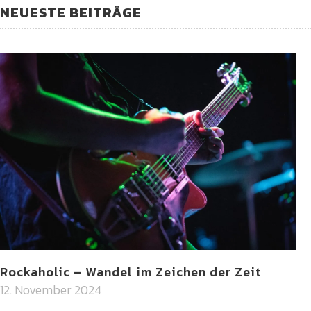
NEUESTE BEITRÄGE
Rockaholic – Wandel im Zeichen der Zeit
12. November 2024