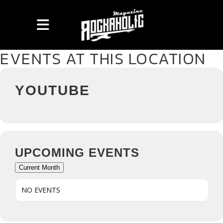
EVENTS AT THIS LOCATION
YOUTUBE
UPCOMING EVENTS
Current Month
NO EVENTS