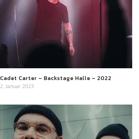
Cadet Carter – Backstage Halle – 2022
2. Januar 2023