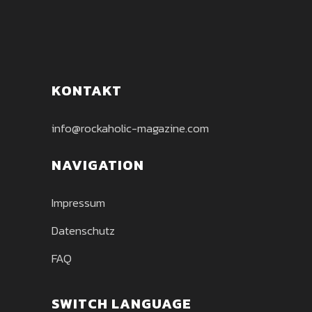
KONTAKT
info@rockaholic-magazine.com
NAVIGATION
Impressum
Datenschutz
FAQ
SWITCH LANGUAGE