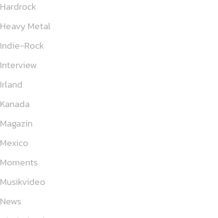
Hardrock
Heavy Metal
Indie-Rock
Interview
Irland
Kanada
Magazin
Mexico
Moments
Musikvideo
News