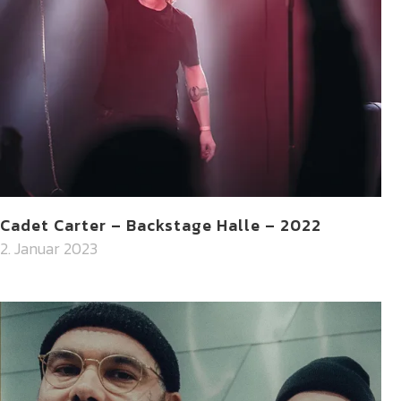
Cadet Carter – Backstage Halle – 2022
2. Januar 2023