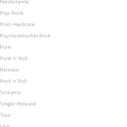
Niederlande
Pop-Rock
Post-Hardcore
Psychedelischer Rock
Punk
Punk ’n’ Roll
Release
Rock 'n' Roll
Screamo
Single-Release
Tour
USA