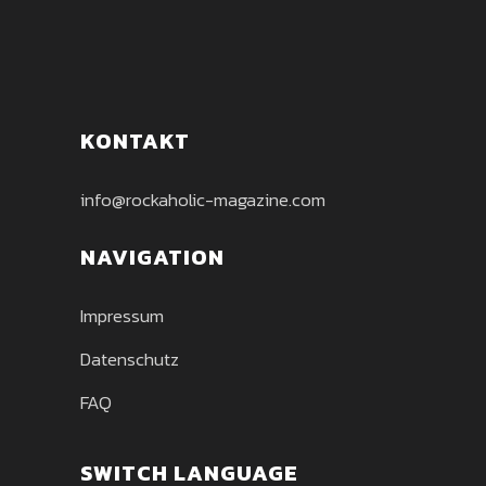
KONTAKT
info@rockaholic-magazine.com
NAVIGATION
Impressum
Datenschutz
FAQ
SWITCH LANGUAGE