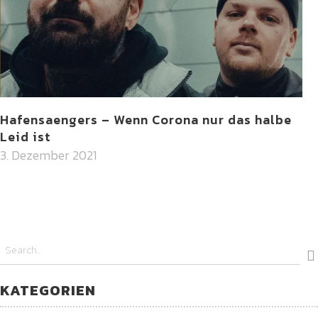
Hafensaengers – Wenn Corona nur das halbe
Leid ist
3. Dezember 2021
KATEGORIEN