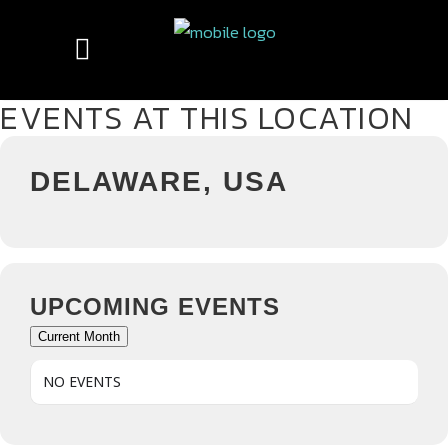
EVENTS AT THIS LOCATION
DELAWARE, USA
UPCOMING EVENTS
Current Month
NO EVENTS