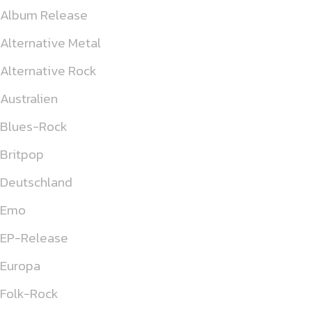
Album Release
Alternative Metal
Alternative Rock
Australien
Blues-Rock
Britpop
Deutschland
Emo
EP-Release
Europa
Folk-Rock