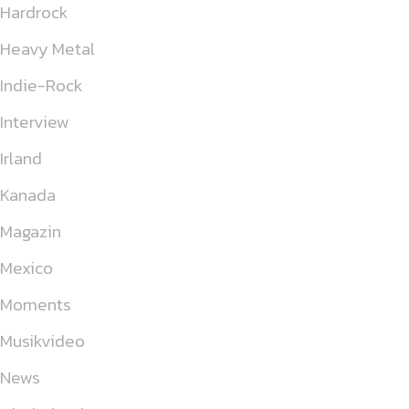
Hardrock
Heavy Metal
Indie-Rock
Interview
Irland
Kanada
Magazin
Mexico
Moments
Musikvideo
News