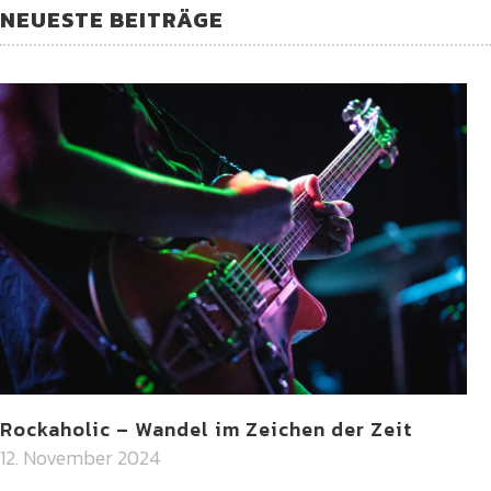
NEUESTE BEITRÄGE
Rockaholic – Wandel im Zeichen der Zeit
12. November 2024