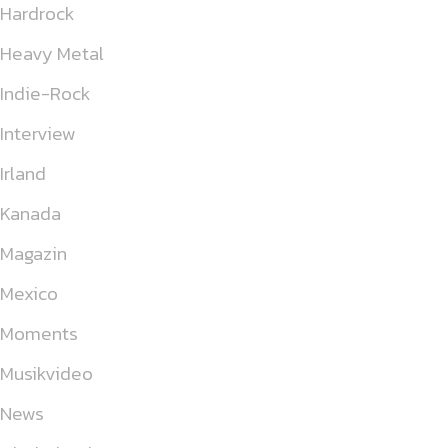
Hardrock
Heavy Metal
Indie-Rock
Interview
Irland
Kanada
Magazin
Mexico
Moments
Musikvideo
News