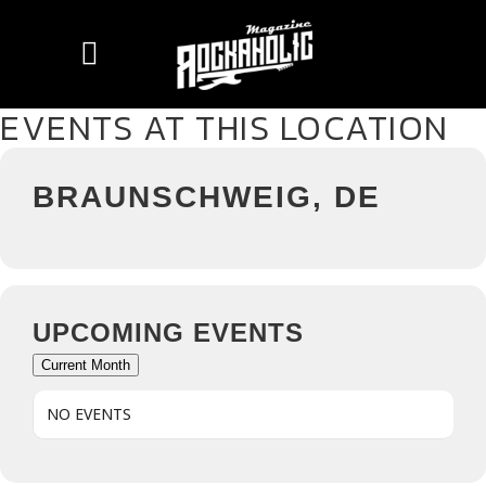
EVENTS AT THIS LOCATION
BRAUNSCHWEIG, DE
UPCOMING EVENTS
Current Month
NO EVENTS