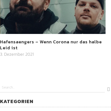
Hafensaengers – Wenn Corona nur das halbe
Leid ist
3. Dezember 2021
KATEGORIEN