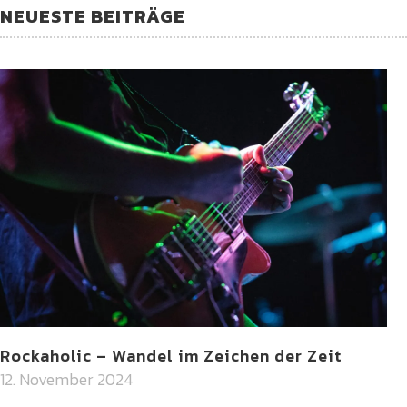
NEUESTE BEITRÄGE
Rockaholic – Wandel im Zeichen der Zeit
12. November 2024