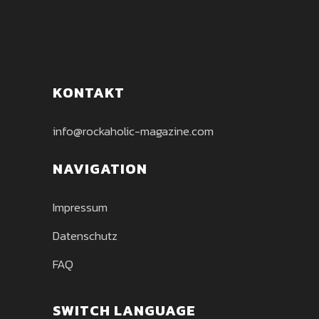
KONTAKT
info@rockaholic-magazine.com
NAVIGATION
Impressum
Datenschutz
FAQ
SWITCH LANGUAGE