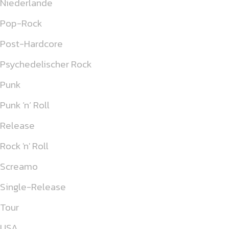
Niederlande
Pop-Rock
Post-Hardcore
Psychedelischer Rock
Punk
Punk ’n’ Roll
Release
Rock 'n' Roll
Screamo
Single-Release
Tour
USA