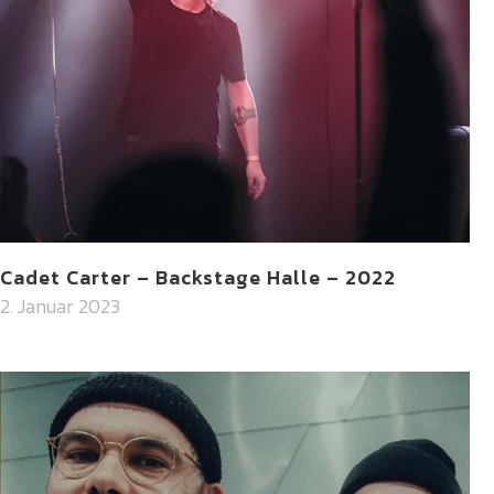
Cadet Carter – Backstage Halle – 2022
2. Januar 2023