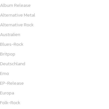
Album Release
Alternative Metal
Alternative Rock
Australien
Blues-Rock
Britpop
Deutschland
Emo
EP-Release
Europa
Folk-Rock