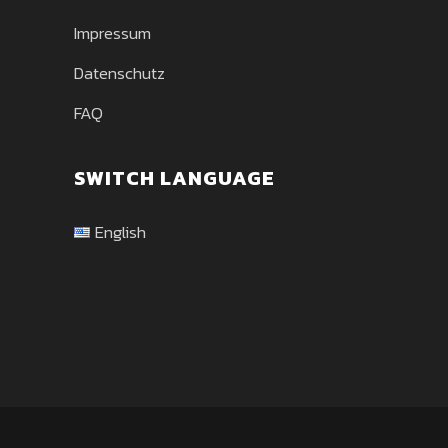
Impressum
Datenschutz
FAQ
SWITCH LANGUAGE
English