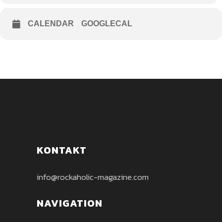
CALENDAR
GOOGLECAL
KONTAKT
info@rockaholic-magazine.com
NAVIGATION