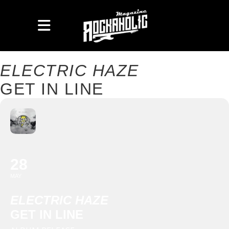
ELECTRIC HAZE
GET IN LINE
28
MAY
ELECTRIC HAZE
GET IN LINE