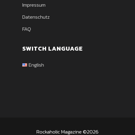
Impressum
Datenschutz
FAQ
SWITCH LANGUAGE
English
Rockaholic Magazine ©2026