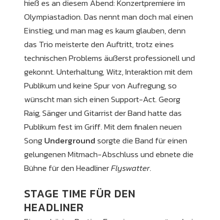
hieß es an diesem Abend: Konzertpremiere im
Olympiastadion. Das nennt man doch mal einen
Einstieg, und man mag es kaum glauben, denn
das Trio meisterte den Auftritt, trotz eines
technischen Problems äußerst professionell und
gekonnt. Unterhaltung, Witz, Interaktion mit dem
Publikum und keine Spur von Aufregung, so
wünscht man sich einen Support-Act. Georg
Raig, Sänger und Gitarrist der Band hatte das
Publikum fest im Griff. Mit dem finalen neuen
Song
Underground
sorgte die Band für einen
gelungenen Mitmach-Abschluss und ebnete die
Bühne für den Headliner
Flyswatter
.
STAGE TIME FÜR DEN
HEADLINER