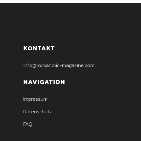
KONTAKT
info@rockaholic-magazine.com
NAVIGATION
Impressum
Datenschutz
FAQ