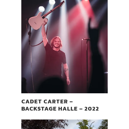
CADET CARTER –
BACKSTAGE HALLE – 2022