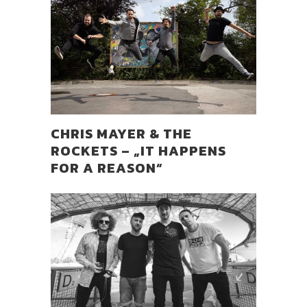
CHRIS MAYER & THE
ROCKETS – „IT HAPPENS
FOR A REASON“