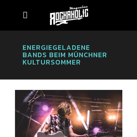
ENERGIEGELADENE
BANDS BEIM MÜNCHNER
KULTURSOMMER