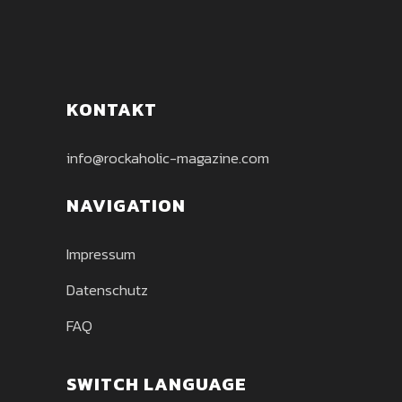
KONTAKT
info@rockaholic-magazine.com
NAVIGATION
Impressum
Datenschutz
FAQ
SWITCH LANGUAGE