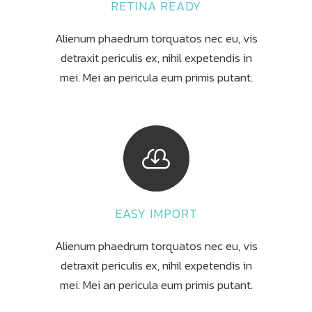
RETINA READY
Alienum phaedrum torquatos nec eu, vis
detraxit periculis ex, nihil expetendis in
mei. Mei an pericula eum primis putant.
EASY IMPORT
Alienum phaedrum torquatos nec eu, vis
detraxit periculis ex, nihil expetendis in
mei. Mei an pericula eum primis putant.