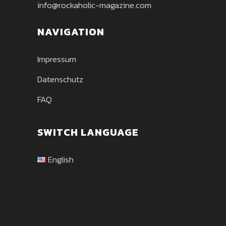
info@rockaholic-magazine.com
NAVIGATION
Impressum
Datenschutz
FAQ
SWITCH LANGUAGE
English